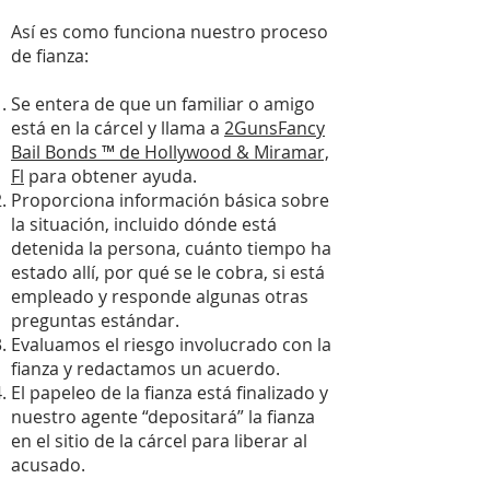
Así es como funciona nuestro proceso
de fianza:
Se entera de que un familiar o amigo
está en la cárcel y llama a
2GunsFancy
Bail Bonds ™ de Hollywood & Miramar,
Fl
para obtener ayuda.
Proporciona información básica sobre
la situación, incluido dónde está
detenida la persona, cuánto tiempo ha
estado allí, por qué se le cobra, si está
empleado y responde algunas otras
preguntas estándar.
Evaluamos el riesgo involucrado con la
fianza y redactamos un acuerdo.
El papeleo de la fianza está finalizado y
nuestro agente “depositará” la fianza
en el sitio de la cárcel para liberar al
acusado.