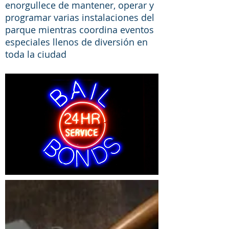
enorgullece de mantener, operar y
programar varias instalaciones del
parque mientras coordina eventos
especiales llenos de diversión en
toda la ciudad