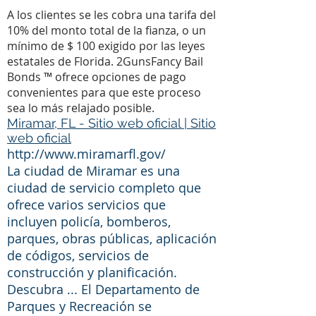
A los clientes se les cobra una tarifa del
10% del monto total de la fianza, o un
mínimo de $ 100 exigido por las leyes
estatales de Florida. 2GunsFancy Bail
Bonds ™ ofrece opciones de pago
convenientes para que este proceso
sea lo más relajado posible.
Miramar, FL - Sitio web oficial | Sitio
web oficial
http://www.miramarfl.gov/
La ciudad de Miramar es una
ciudad de servicio completo que
ofrece varios servicios que
incluyen policía, bomberos,
parques, obras públicas, aplicación
de códigos, servicios de
construcción y planificación.
Descubra ... El Departamento de
Parques y Recreación se